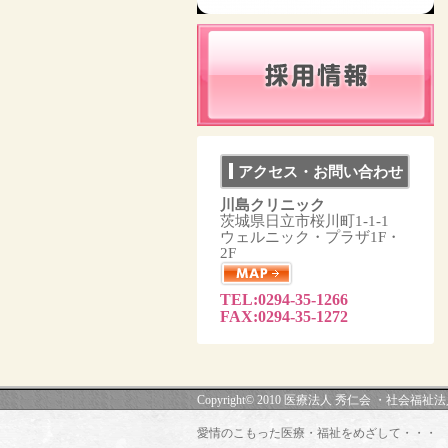
アクセス・お問い合わせ
川島クリニック
茨城県日立市桜川町1-1-1
ウェルニック・プラザ1F・
2F
TEL:0294-35-1266
FAX:0294-35-1272
Copyright© 2010 医療法人 秀仁会 ・社会福祉法人 秀和
愛情のこもった医療・福祉をめざして・・・