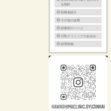
る指針
役職者紹介
その他の診療
栄養部のページ
川島クリニックのあゆみ
採用情報