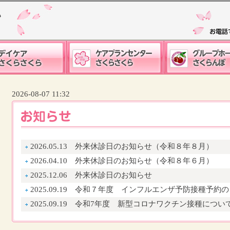
さくらさくら 通所
ケアプランセンターさくら
グループホームさ
2026-08-07 11:32
ビリテーション
さくら 居宅介護支援事業所
認知症高齢者
お知らせ
2026.05.13
外来休診日のお知らせ（令和８年８月）
2026.04.10
外来休診日のお知らせ（令和８年６月）
2025.12.06
外来休診日のお知らせ
2025.09.19
令和７年度 インフルエンザ予防接種予約の
2025.09.19
令和7年度 新型コロナワクチン接種につい