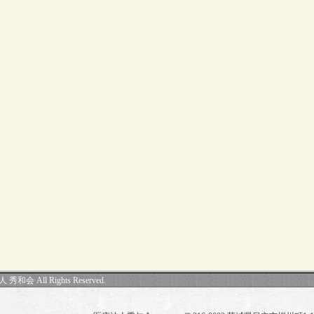
会 All Rights Reserved.