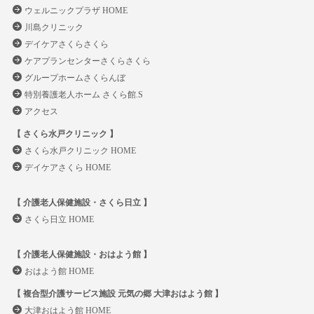
ウェルニックプラザ HOME
川島クリニック
デイケアさくらさくら
ケアプランセンターさくらさくら
グループホームさくらんぼ
特別養護老人ホーム さくら館.S
アクセス
【 さくら水戸クリニック 】
さくら水戸クリニック HOME
デイケアさくら HOME
【 介護老人保健施設・さくら日立 】
さくら日立 HOME
【 介護老人保健施設・おはよう館 】
おはよう館 HOME
【 複合型介護サービス施設 元気の郷 大津おはよう館 】
大津おはよう館 HOME