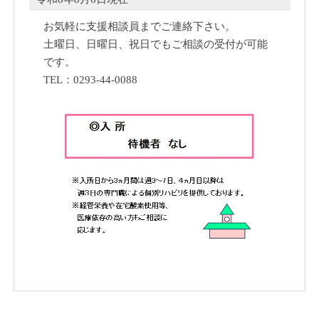
お気軽に支援相談員までご連絡下さい。
土曜日、日曜日、祝日でもご相談の受付が可能
です。
TEL：0293-44-0088